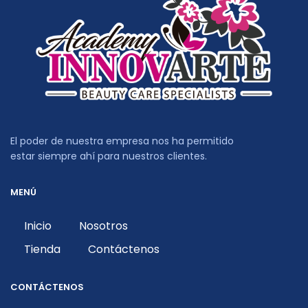
El poder de nuestra empresa nos ha permitido
estar siempre ahí para nuestros clientes.
MENÚ
Inicio
Nosotros
Tienda
Contáctenos
CONTÁCTENOS