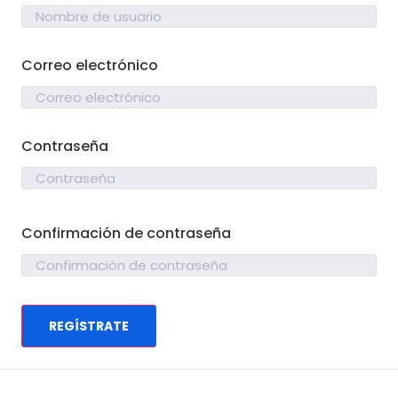
Correo electrónico
Contraseña
Confirmación de contraseña
REGÍSTRATE