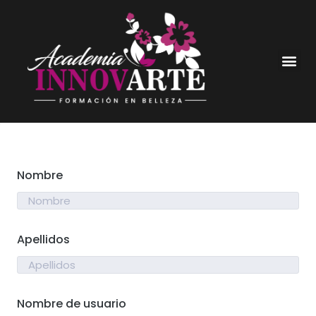
Nombre
Apellidos
Nombre de usuario