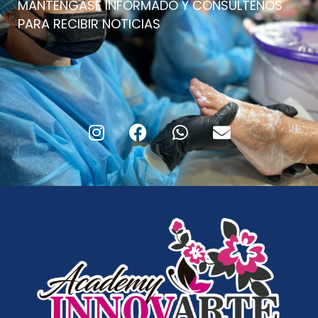
MANTÉNGASE INFORMADO Y CONSÚLTENOS
PARA RECIBIR NOTICIAS