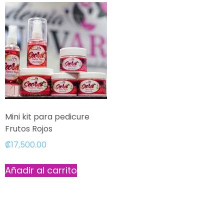
Mini kit para pedicure
Frutos Rojos
₡
17,500.00
Añadir al carrito