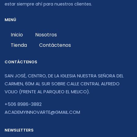
estar siempre ahí para nuestros clientes.
MENÚ
Inicio
Nosotros
Tienda
Contáctenos
CONTÁCTENOS
SAN JOSÉ, CENTRO, DE LA IGLESIA NUESTRA SEÑORA DEL
CARMEN, 60M AL SUR SOBRE CALLE CENTRAL ALFREDO
VOLIO (FRENTE AL PARQUEO EL MELICO).
+506 8986-3882
ACADEMYINNOVARTE@GMAIL.COM
NEWSLETTERS