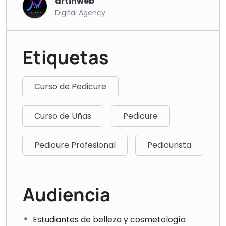
artinweb
Digital Agency
Etiquetas
Curso de Pedicure
Curso de Uñas
Pedicure
Pedicure Profesional
Pedicurista
Audiencia
Estudiantes de belleza y cosmetología