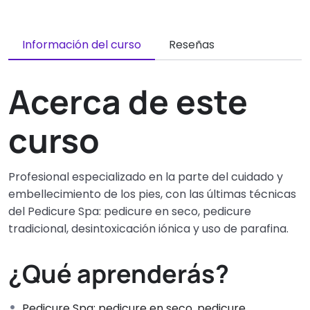
Información del curso
Reseñas
Acerca de este
curso
Profesional especializado en la parte del cuidado y
embellecimiento de los pies, con las últimas técnicas
del Pedicure Spa: pedicure en seco, pedicure
tradicional, desintoxicación iónica y uso de parafina.
¿Qué aprenderás?
Pedicure Spa: pedicure en seco, pedicure