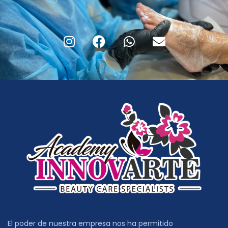
El poder de nuestra empresa nos ha permitido