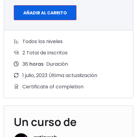
AÑADIR AL CARRITO
Todos los niveles
2 TotaI de inscritos
36
horas
Duración
1 julio, 2023 Última actualización
Certificate of completion
Un curso de