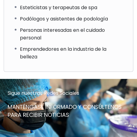
Esteticistas y terapeutas de spa
Podólogos y asistentes de podología
Personas interesadas en el cuidado
personal
Emprendedores en la industria de la
belleza
Sigue nuestras Redes Sociales
MANTÉNGASE INFORMADO Y CONSÚLTENOS
PARA RECIBIR NOTICIAS