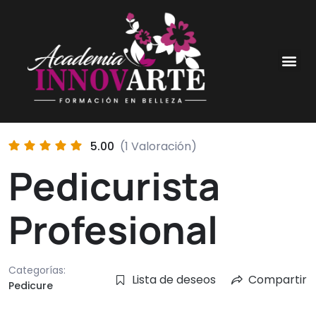
5.00
(1 Valoración)
Pedicurista
Profesional
Categorías:
Lista de deseos
Compartir
Pedicure