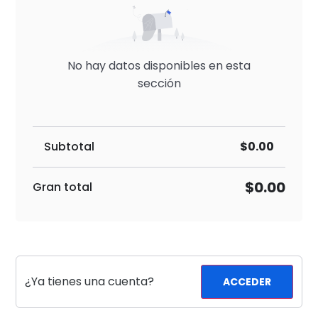
No hay datos disponibles en esta
sección
Subtotal
$0.00
$0.00
Gran total
¿Ya tienes una cuenta?
ACCEDER