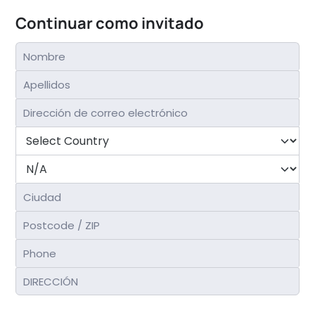
Continuar como invitado