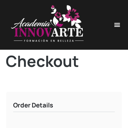
Checkout
Order Details