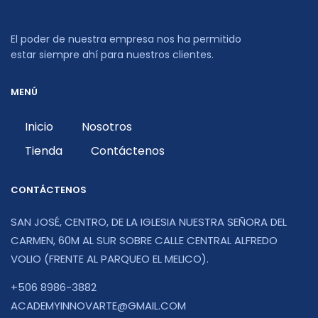
El poder de nuestra empresa nos ha permitido
estar siempre ahí para nuestros clientes.
MENÚ
Inicio
Nosotros
Tienda
Contáctenos
CONTÁCTENOS
SAN JOSÉ, CENTRO, DE LA IGLESIA NUESTRA SEÑORA DEL
CARMEN, 60M AL SUR SOBRE CALLE CENTRAL ALFREDO
VOLIO (FRENTE AL PARQUEO EL MELICO).
+506 8986-3882
ACADEMYINNOVARTE@GMAIL.COM